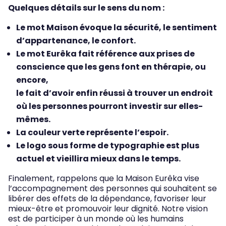
Quelques détails sur le sens du nom :
Le mot Maison évoque la sécurité, le sentiment
d’appartenance, le confort.
Le mot Eurêka fait référence aux prises de
conscience que les gens font en thérapie, ou
encore,
le fait d’avoir enfin réussi à trouver un endroit
où les personnes pourront investir sur elles-
mêmes.
La couleur verte représente l’espoir.
Le logo sous forme de typographie est plus
actuel et vieillira mieux dans le temps.
Finalement, rappelons que la Maison Eurêka vise
l’accompagnement des personnes qui souhaitent se
libérer des effets de la dépendance, favoriser leur
mieux-être et promouvoir leur dignité. Notre vision
est de participer à un monde où les humains