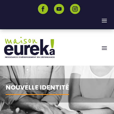
NOUVELLE IDENTITÉ