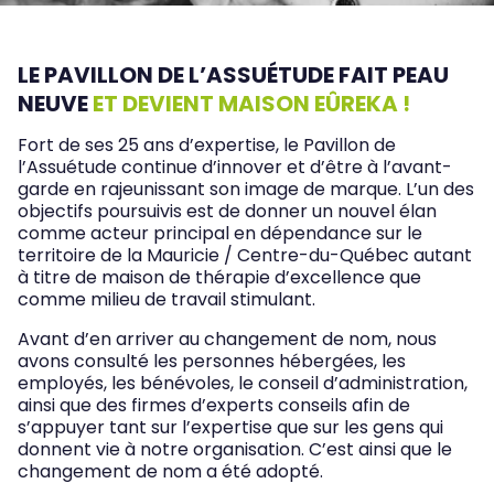
LE PAVILLON DE L’ASSUÉTUDE FAIT PEAU
NEUVE
ET DEVIENT MAISON EÛREKA !
Fort de ses 25 ans d’expertise, le Pavillon de
l’Assuétude continue d’innover et d’être à l’avant-
garde en rajeunissant son image de marque. L’un des
objectifs poursuivis est de donner un nouvel élan
comme acteur principal en dépendance sur le
territoire de la Mauricie / Centre-du-Québec autant
à titre de maison de thérapie d’excellence que
comme milieu de travail stimulant.
Avant d’en arriver au changement de nom, nous
avons consulté les personnes hébergées, les
employés, les bénévoles, le conseil d’administration,
ainsi que des firmes d’experts conseils afin de
s’appuyer tant sur l’expertise que sur les gens qui
donnent vie à notre organisation. C’est ainsi que le
changement de nom a été adopté.