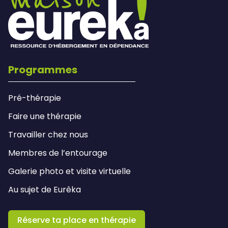
Programmes
Pré-thérapie
Faire une thérapie
Travailler chez nous
Membres de l’entourage
Galerie photo et visite virtuelle
Au sujet de Eurêka
Réserve ta place en thérapie