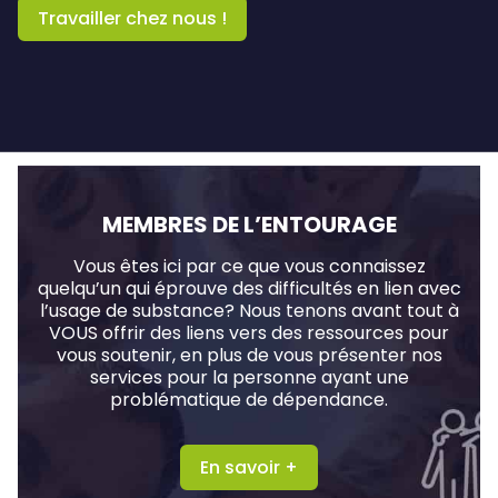
Travailler chez nous !
MEMBRES DE L’ENTOURAGE
Vous êtes ici par ce que vous connaissez
quelqu’un qui éprouve des difficultés en lien avec
l’usage de substance? Nous tenons avant tout à
VOUS offrir des liens vers des ressources pour
vous soutenir, en plus de vous présenter nos
services pour la personne ayant une
problématique de dépendance.
En savoir +