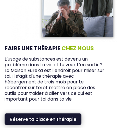
FAIRE UNE THÉRAPIE
CHEZ NOUS
L’usage de substances est devenu un
problème dans ta vie et tu veux t’en sortir ?
La Maison Eurêka est l’endroit pour miser sur
toi. Il s’agit d’une thérapie avec
hébergement de trois mois pour te
recentrer sur toi et mettre en place des
outils pour t’aider à aller vers ce qui est
important pour toi dans ta vie.
Réserve ta place en thérapie