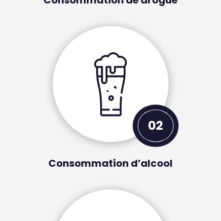
Consommation de drogue
02
Consommation d’alcool