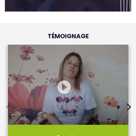
TÉMOIGNAGE