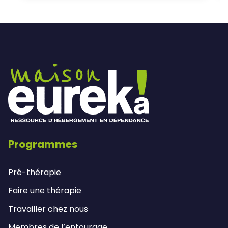
Programmes
Pré-thérapie
Faire une thérapie
Travailler chez nous
Membres de l’entourage