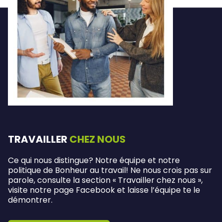
TRAVAILLER
CHEZ NOUS
Ce qui nous distingue? Notre équipe et notre
politique de Bonheur au travail! Ne nous crois pas sur
parole, consulte la section « Travailler chez nous »,
visite notre page Facebook et laisse l’équipe te le
démontrer.