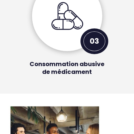
03
Consommation abusive
de médicament