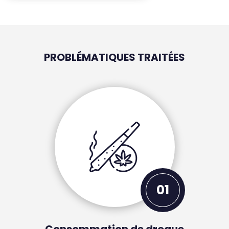
PROBLÉMATIQUES TRAITÉES
01