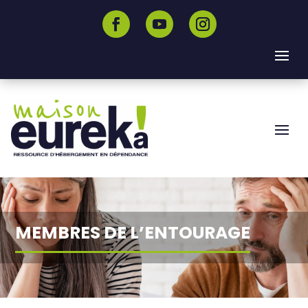
MEMBRES DE L’ENTOURAGE