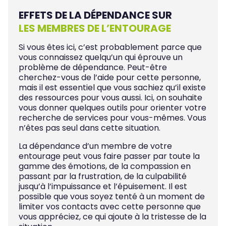
EFFETS DE LA DÉPENDANCE SUR
LES MEMBRES DE L’ENTOURAGE
Si vous êtes ici, c’est probablement parce que
vous connaissez quelqu’un qui éprouve un
problème de dépendance. Peut-être
cherchez-vous de l’aide pour cette personne,
mais il est essentiel que vous sachiez qu’il existe
des ressources pour vous aussi. Ici, on souhaite
vous donner quelques outils pour orienter votre
recherche de services pour vous-mêmes. Vous
n’êtes pas seul dans cette situation.
La dépendance d’un membre de votre
entourage peut vous faire passer par toute la
gamme des émotions, de la compassion en
passant par la frustration, de la culpabilité
jusqu’à l’impuissance et l’épuisement. Il est
possible que vous soyez tenté à un moment de
limiter vos contacts avec cette personne que
vous appréciez, ce qui ajoute à la tristesse de la