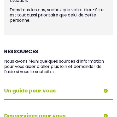
situation.
Dans tous les cas, sachez que votre bien-être
est tout aussi prioritaire que celui de cette
personne.
RESSOURCES
Nous avons réuni quelques sources d’information
pour vous aider à aller plus loin et demander de
l’aide si vous le souhaitez.
Un guide pour vous
Des services pour vous