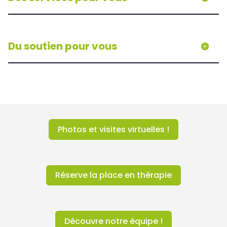
Du soutien pour vous
Photos et visites virtuelles !
Réserve la place en thérapie
Découvre notre équipe !